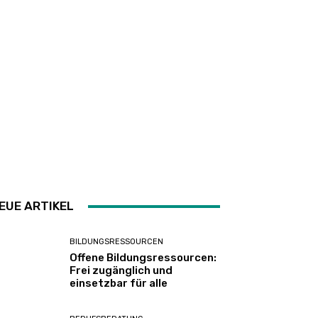
EUE ARTIKEL
BILDUNGSRESSOURCEN
Offene Bildungsressourcen:
Frei zugänglich und
einsetzbar für alle