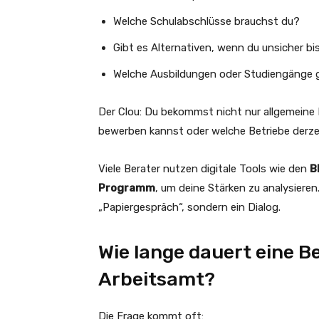
Welche Schulabschlüsse brauchst du?
Gibt es Alternativen, wenn du unsicher bi
Welche Ausbildungen oder Studiengänge 
Der Clou: Du bekommst nicht nur allgemeine
bewerben kannst oder welche Betriebe derze
Viele Berater nutzen digitale Tools wie den
B
Programm
, um deine Stärken zu analysieren
„Papiergespräch“, sondern ein Dialog.
Wie lange dauert eine 
Arbeitsamt?
Die Frage kommt oft: