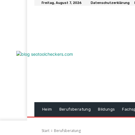
Freitag, August 7, 2026
Datenschutzerklärung
Heim
Berufsberatung
Bildungs
Fachs
Start
Berufsberatung