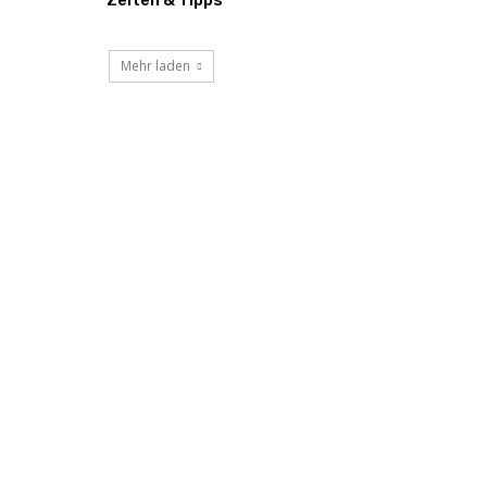
Mehr laden