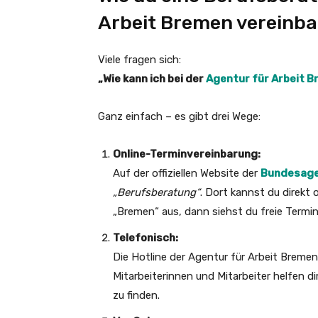
Arbeit Bremen vereinba
Viele fragen sich:
„Wie kann ich bei der
Agentur für Arbeit 
Ganz einfach – es gibt drei Wege:
Online-Terminvereinbarung:
Auf der offiziellen Website der
Bundesagen
„Berufsberatung“
. Dort kannst du direkt
„Bremen“ aus, dann siehst du freie Termi
Telefonisch:
Die Hotline der Agentur für Arbeit Bremen
Mitarbeiterinnen und Mitarbeiter helfen d
zu finden.