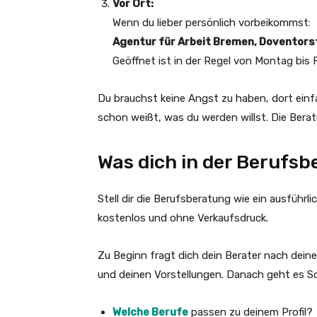
Vor Ort:
Wenn du lieber persönlich vorbeikommst:
Agentur für Arbeit Bremen, Doventor
Geöffnet ist in der Regel von Montag bis Fr
Du brauchst keine Angst zu haben, dort einf
schon weißt, was du werden willst. Die Berat
Was dich in der Berufs
Stell dir die Berufsberatung wie ein ausführ
kostenlos und ohne Verkaufsdruck.
Zu Beginn fragt dich dein Berater nach deine
und deinen Vorstellungen. Danach geht es Sch
Welche Berufe
passen zu deinem Profil?