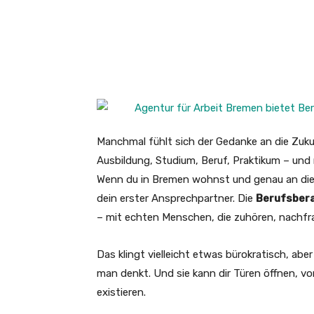
Manchmal fühlt sich der Gedanke an die Zukunf
Ausbildung, Studium, Beruf, Praktikum – und
Wenn du in Bremen wohnst und genau an die
dein erster Ansprechpartner. Die
Berufsber
– mit echten Menschen, die zuhören, nachfr
Das klingt vielleicht etwas bürokratisch, aber 
man denkt. Und sie kann dir Türen öffnen, vo
existieren.