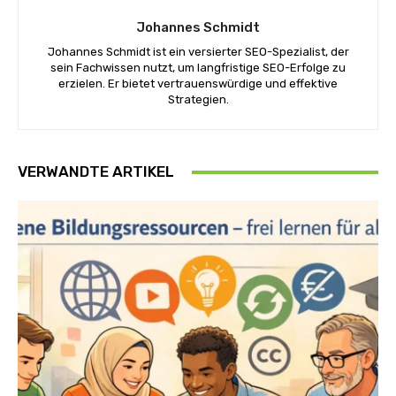
Johannes Schmidt
Johannes Schmidt ist ein versierter SEO-Spezialist, der
sein Fachwissen nutzt, um langfristige SEO-Erfolge zu
erzielen. Er bietet vertrauenswürdige und effektive
Strategien.
VERWANDTE ARTIKEL