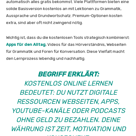
automatisch alles gratis bekommst. Viele Plattformen bieten eine
solide Basisversion kostenlos an mit Lektionen zu Grammatik,
Aussprache und Grundwortschatz. Premium-Optionen kosten
extra, sind aber oft nicht zwingend nötig.
Wichtig ist, dass du die kostenlosen Tools strategisch kombinierst:
Apps für den Alltag
, Videos für das Hörverständnis, Webseiten
für Grammatik und Foren für Konversation. Diese Vielfalt macht
den Lernprozess lebendig und nachhaltig.
BEGRIFF ERKLÄRT:
KOSTENLOS ONLINE LERNEN
BEDEUTET: DU NUTZT DIGITALE
RESSOURCEN WEBSEITEN, APPS,
YOUTUBE-KANÄLE ODER PODCASTS
OHNE GELD ZU BEZAHLEN. DEINE
WÄHRUNG IST ZEIT, MOTIVATION UND