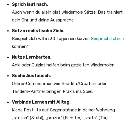
Sprich laut nach.
Auch wenn du allein bist wiederhole Sätze. Das trainiert
dein Ohr und deine Aussprache.
Setze realistische Ziele.
Beispiel: „Ich will in 30 Tagen ein kurzes
Gespräch führen
können.“
Nutze Lernkarten.
Anki oder Quizlet helfen beim gezielten Wiederholen.
Suche Austausch.
Online-Communities wie Reddit r/Croatian oder
Tandem-Partner bringen Praxis ins Spiel.
Verbinde Lernen mit Alltag.
Klebe Post-its auf Gegenstände in deiner Wohnung
„stolica“ (Stuhl), „prozor“ (Fenster), „vrata“ (Tür).