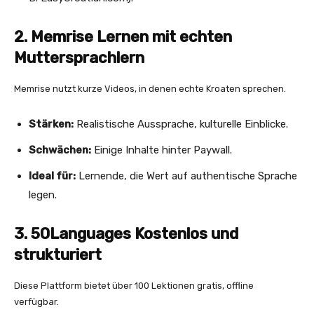
2. Memrise Lernen mit echten
Muttersprachlern
Memrise nutzt kurze Videos, in denen echte Kroaten sprechen.
Stärken:
Realistische Aussprache, kulturelle Einblicke.
Schwächen:
Einige Inhalte hinter Paywall.
Ideal für:
Lernende, die Wert auf authentische Sprache
legen.
3. 50Languages Kostenlos und
strukturiert
Diese Plattform bietet über 100 Lektionen gratis, offline
verfügbar.