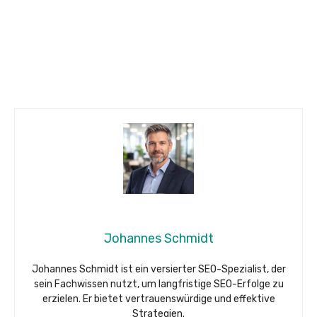
Johannes Schmidt
Johannes Schmidt ist ein versierter SEO-Spezialist, der
sein Fachwissen nutzt, um langfristige SEO-Erfolge zu
erzielen. Er bietet vertrauenswürdige und effektive
Strategien.