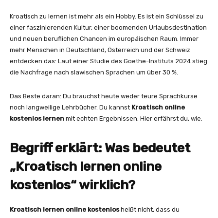
Kroatisch zu lernen ist mehr als ein Hobby. Es ist ein Schlüssel zu
einer faszinierenden Kultur, einer boomenden Urlaubsdestination
und neuen beruflichen Chancen im europäischen Raum. Immer
mehr Menschen in Deutschland, Österreich und der Schweiz
entdecken das: Laut einer Studie des Goethe-Instituts 2024 stieg
die Nachfrage nach slawischen Sprachen um über 30 %.
Das Beste daran: Du brauchst heute weder teure Sprachkurse
noch langweilige Lehrbücher. Du kannst
Kroatisch online
kostenlos lernen
mit echten Ergebnissen. Hier erfährst du, wie.
Begriff erklärt: Was bedeutet
„Kroatisch lernen online
kostenlos“ wirklich?
Kroatisch lernen online kostenlos
heißt nicht, dass du