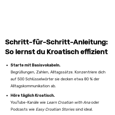
Schritt-für-Schritt-Anleitung:
So lernst du Kroatisch effizient
Starte mit Basisvokabeln.
Begrüßungen, Zahlen, Alltagssätze. Konzentriere dich
auf 500 Schlüsselwörter sie decken etwa 80 % der
Alltagskommunikation ab.
Höre täglich Kroatisch.
YouTube-Kanäle wie
Learn Croatian with Ana
oder
Podcasts wie
Easy Croatian Stories
sind ideal.