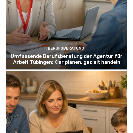
BERUFSBERATUNG
Umfassende Berufsberatung der Agentur für
Arbeit Tübingen: Klar planen, gezielt handeln