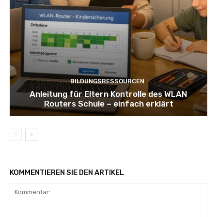
BILDUNGSRESSOURCEN
Anleitung für Eltern Kontrolle des WLAN
Routers Schule – einfach erklärt
KOMMENTIEREN SIE DEN ARTIKEL