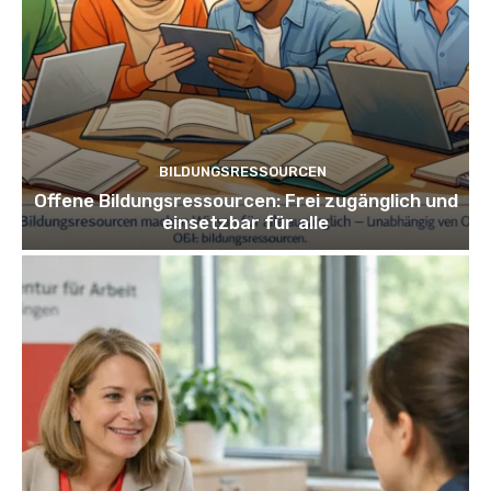
BILDUNGSRESSOURCEN
Offene Bildungsressourcen: Frei zugänglich und
einsetzbar für alle