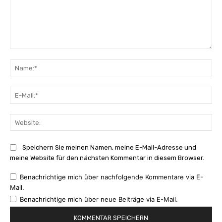
Kommentar:
Na
E-
Mai
Web
Speichern Sie meinen Namen, meine E-Mail-Adresse und
meine Website für den nächsten Kommentar in diesem Browser.
Benachrichtige mich über nachfolgende Kommentare via E-
Mail.
Benachrichtige mich über neue Beiträge via E-Mail.