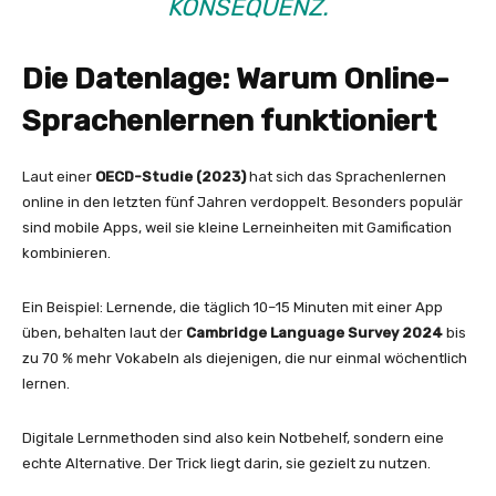
KONSEQUENZ.
Die Datenlage: Warum Online-
Sprachenlernen funktioniert
Laut einer
OECD-Studie (2023)
hat sich das Sprachenlernen
online in den letzten fünf Jahren verdoppelt. Besonders populär
sind mobile Apps, weil sie kleine Lerneinheiten mit Gamification
kombinieren.
Ein Beispiel: Lernende, die täglich 10–15 Minuten mit einer App
üben, behalten laut der
Cambridge Language Survey 2024
bis
zu 70 % mehr Vokabeln als diejenigen, die nur einmal wöchentlich
lernen.
Digitale Lernmethoden sind also kein Notbehelf, sondern eine
echte Alternative. Der Trick liegt darin, sie gezielt zu nutzen.