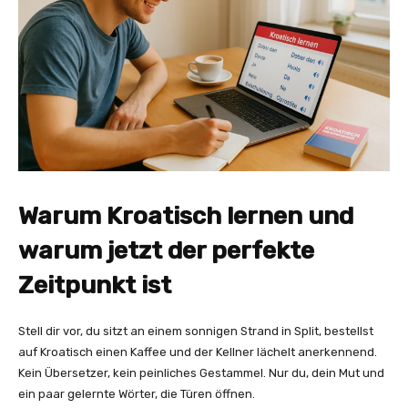
Warum Kroatisch lernen und
warum jetzt der perfekte
Zeitpunkt ist
Stell dir vor, du sitzt an einem sonnigen Strand in Split, bestellst
auf Kroatisch einen Kaffee und der Kellner lächelt anerkennend.
Kein Übersetzer, kein peinliches Gestammel. Nur du, dein Mut und
ein paar gelernte Wörter, die Türen öffnen.