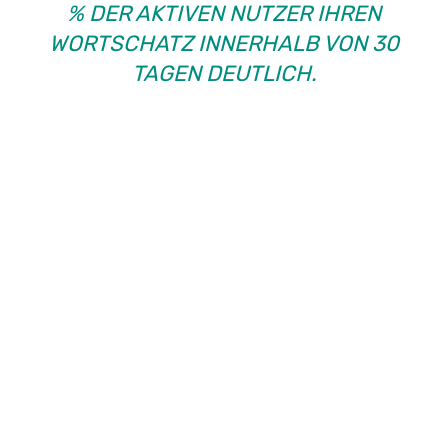
% DER AKTIVEN NUTZER IHREN
WORTSCHATZ INNERHALB VON 30
TAGEN DEUTLICH.