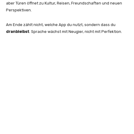
aber Türen öffnet zu Kultur, Reisen, Freundschaften und neuen
Perspektiven.
Am Ende zählt nicht, welche App du nutzt, sondern dass du
dranbleibst
. Sprache wächst mit Neugier, nicht mit Perfektion.