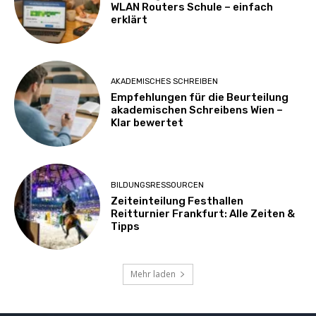
WLAN Routers Schule – einfach
erklärt
AKADEMISCHES SCHREIBEN
Empfehlungen für die Beurteilung
akademischen Schreibens Wien –
Klar bewertet
BILDUNGSRESSOURCEN
Zeiteinteilung Festhallen
Reitturnier Frankfurt: Alle Zeiten &
Tipps
Mehr laden