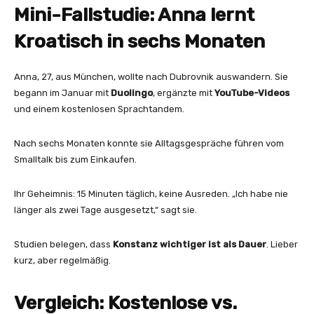
Mini-Fallstudie: Anna lernt
Kroatisch in sechs Monaten
Anna, 27, aus München, wollte nach Dubrovnik auswandern. Sie
begann im Januar mit
Duolingo
, ergänzte mit
YouTube-Videos
und einem kostenlosen Sprachtandem.
Nach sechs Monaten konnte sie Alltagsgespräche führen vom
Smalltalk bis zum Einkaufen.
Ihr Geheimnis: 15 Minuten täglich, keine Ausreden. „Ich habe nie
länger als zwei Tage ausgesetzt,“ sagt sie.
Studien belegen, dass
Konstanz wichtiger ist als Dauer
. Lieber
kurz, aber regelmäßig.
Vergleich: Kostenlose vs.