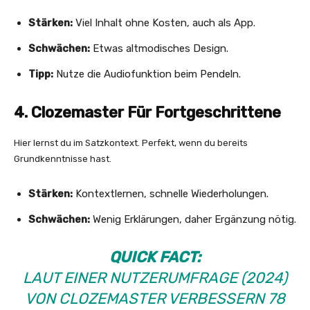
Stärken:
Viel Inhalt ohne Kosten, auch als App.
Schwächen:
Etwas altmodisches Design.
Tipp:
Nutze die Audiofunktion beim Pendeln.
4. Clozemaster Für Fortgeschrittene
Hier lernst du im Satzkontext. Perfekt, wenn du bereits
Grundkenntnisse hast.
Stärken:
Kontextlernen, schnelle Wiederholungen.
Schwächen:
Wenig Erklärungen, daher Ergänzung nötig.
QUICK FACT:
LAUT EINER NUTZERUMFRAGE (2024)
VON CLOZEMASTER VERBESSERN 78