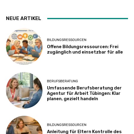
NEUE ARTIKEL
BILDUNGSRESSOURCEN
Offene Bildungsressourcen: Frei
zugänglich und einsetzbar für alle
BERUFSBERATUNG
Umfassende Berufsberatung der
Agentur für Arbeit Tübingen: Klar
planen, gezielt handeln
BILDUNGSRESSOURCEN
Anleitung für Eltern Kontrolle des