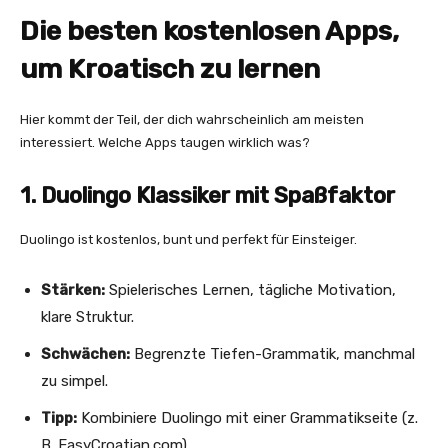
Die besten kostenlosen Apps,
um Kroatisch zu lernen
Hier kommt der Teil, der dich wahrscheinlich am meisten
interessiert. Welche Apps taugen wirklich was?
1. Duolingo Klassiker mit Spaßfaktor
Duolingo ist kostenlos, bunt und perfekt für Einsteiger.
Stärken:
Spielerisches Lernen, tägliche Motivation,
klare Struktur.
Schwächen:
Begrenzte Tiefen-Grammatik, manchmal
zu simpel.
Tipp:
Kombiniere Duolingo mit einer Grammatikseite (z.
B. EasyCroatian.com).