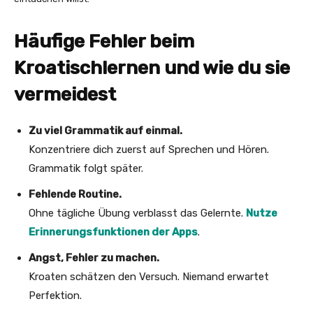
Häufige Fehler beim
Kroatischlernen und wie du sie
vermeidest
Zu viel Grammatik auf einmal.
Konzentriere dich zuerst auf Sprechen und Hören.
Grammatik folgt später.
Fehlende Routine.
Ohne tägliche Übung verblasst das Gelernte.
Nutze
Erinnerungsfunktionen der Apps
.
Angst, Fehler zu machen.
Kroaten schätzen den Versuch. Niemand erwartet
Perfektion.