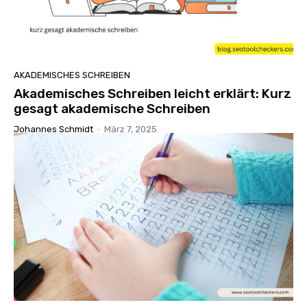
AKADEMISCHES SCHREIBEN
Akademisches Schreiben leicht erklärt: Kurz
gesagt akademische Schreiben
Johannes Schmidt
-
März 7, 2025