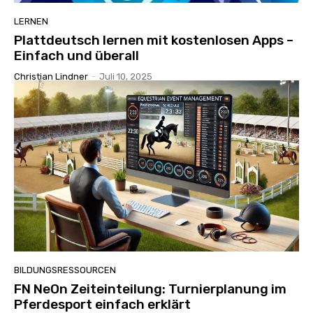
LERNEN
Plattdeutsch lernen mit kostenlosen Apps –
Einfach und überall
Christian Lindner
-
Juli 10, 2025
BILDUNGSRESSOURCEN
FN NeOn Zeiteinteilung: Turnierplanung im
Pferdesport einfach erklärt