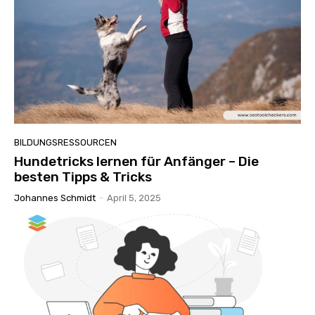
BILDUNGSRESSOURCEN
Hundetricks lernen für Anfänger – Die
besten Tipps & Tricks
Johannes Schmidt
-
April 5, 2025