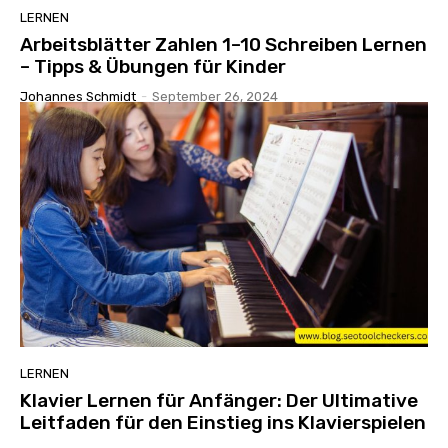
LERNEN
Arbeitsblätter Zahlen 1–10 Schreiben Lernen
– Tipps & Übungen für Kinder
Johannes Schmidt
-
September 26, 2024
LERNEN
Klavier Lernen für Anfänger: Der Ultimative
Leitfaden für den Einstieg ins Klavierspielen