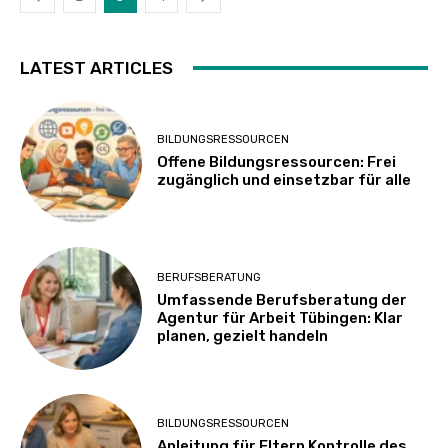
LATEST ARTICLES
BILDUNGSRESSOURCEN
Offene Bildungsressourcen: Frei
zugänglich und einsetzbar für alle
BERUFSBERATUNG
Umfassende Berufsberatung der
Agentur für Arbeit Tübingen: Klar
planen, gezielt handeln
BILDUNGSRESSOURCEN
Anleitung für Eltern Kontrolle des