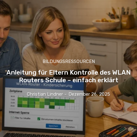
BILDUNGSRESSOURCEN
Anleitung für Eltern Kontrolle des WLAN
Routers Schule – einfach erklärt
Christian Lindner
-
Dezember 26, 2025