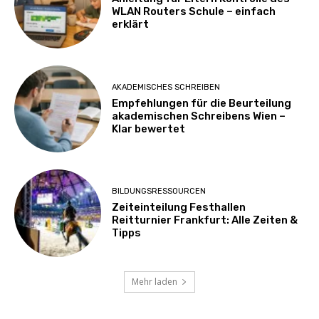
WLAN Routers Schule – einfach
erklärt
AKADEMISCHES SCHREIBEN
Empfehlungen für die Beurteilung
akademischen Schreibens Wien –
Klar bewertet
BILDUNGSRESSOURCEN
Zeiteinteilung Festhallen
Reitturnier Frankfurt: Alle Zeiten &
Tipps
Mehr laden