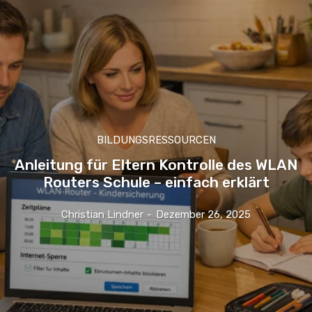
BILDUNGSRESSOURCEN
Anleitung für Eltern Kontrolle des WLAN
Routers Schule – einfach erklärt
Christian Lindner
-
Dezember 26, 2025