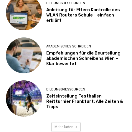
BILDUNGSRESSOURCEN
Anleitung für Eltern Kontrolle des
WLAN Routers Schule – einfach
erklärt
AKADEMISCHES SCHREIBEN
Empfehlungen für die Beurteilung
akademischen Schreibens Wien –
Klar bewertet
BILDUNGSRESSOURCEN
Zeiteinteilung Festhallen
Reitturnier Frankfurt: Alle Zeiten &
Tipps
Mehr laden