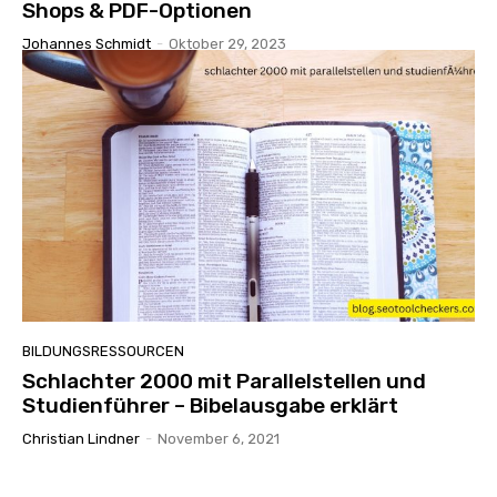
Shops & PDF-Optionen
Johannes Schmidt
-
Oktober 29, 2023
BILDUNGSRESSOURCEN
Schlachter 2000 mit Parallelstellen und
Studienführer – Bibelausgabe erklärt
Christian Lindner
-
November 6, 2021