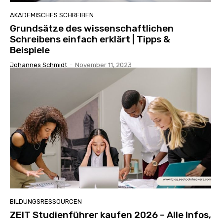
AKADEMISCHES SCHREIBEN
Grundsätze des wissenschaftlichen
Schreibens einfach erklärt | Tipps &
Beispiele
Johannes Schmidt
-
November 11, 2023
BILDUNGSRESSOURCEN
ZEIT Studienführer kaufen 2026 – Alle Infos,