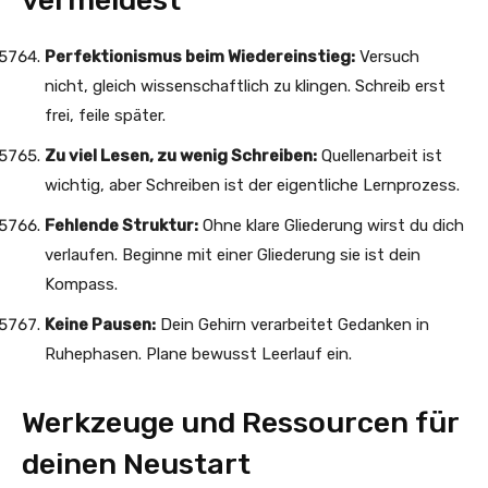
vermeidest
Perfektionismus beim Wiedereinstieg:
Versuch
nicht, gleich wissenschaftlich zu klingen. Schreib erst
frei, feile später.
Zu viel Lesen, zu wenig Schreiben:
Quellenarbeit ist
wichtig, aber Schreiben ist der eigentliche Lernprozess.
Fehlende Struktur:
Ohne klare Gliederung wirst du dich
verlaufen. Beginne mit einer Gliederung sie ist dein
Kompass.
Keine Pausen:
Dein Gehirn verarbeitet Gedanken in
Ruhephasen. Plane bewusst Leerlauf ein.
Werkzeuge und Ressourcen für
deinen Neustart