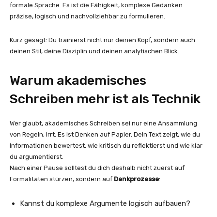
formale Sprache. Es ist die Fähigkeit, komplexe Gedanken
präzise, logisch und nachvollziehbar zu formulieren.
Kurz gesagt: Du trainierst nicht nur deinen Kopf, sondern auch
deinen Stil, deine Disziplin und deinen analytischen Blick.
Warum akademisches
Schreiben mehr ist als Technik
Wer glaubt, akademisches Schreiben sei nur eine Ansammlung
von Regeln, irrt. Es ist Denken auf Papier. Dein Text zeigt, wie du
Informationen bewertest, wie kritisch du reflektierst und wie klar
du argumentierst.
Nach einer Pause solltest du dich deshalb nicht zuerst auf
Formalitäten stürzen, sondern auf
Denkprozesse
:
Kannst du komplexe Argumente logisch aufbauen?