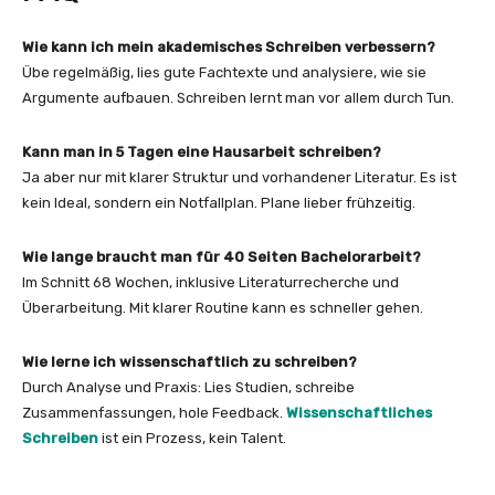
Wie kann ich mein akademisches Schreiben verbessern?
Übe regelmäßig, lies gute Fachtexte und analysiere, wie sie
Argumente aufbauen. Schreiben lernt man vor allem durch Tun.
Kann man in 5 Tagen eine Hausarbeit schreiben?
Ja aber nur mit klarer Struktur und vorhandener Literatur. Es ist
kein Ideal, sondern ein Notfallplan. Plane lieber frühzeitig.
Wie lange braucht man für 40 Seiten Bachelorarbeit?
Im Schnitt 68 Wochen, inklusive Literaturrecherche und
Überarbeitung. Mit klarer Routine kann es schneller gehen.
Wie lerne ich wissenschaftlich zu schreiben?
Durch Analyse und Praxis: Lies Studien, schreibe
Zusammenfassungen, hole Feedback.
Wissenschaftliches
Schreiben
ist ein Prozess, kein Talent.