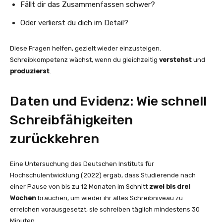
Fällt dir das Zusammenfassen schwer?
Oder verlierst du dich im Detail?
Diese Fragen helfen, gezielt wieder einzusteigen.
Schreibkompetenz wächst, wenn du gleichzeitig
verstehst
und
produzierst
.
Daten und Evidenz: Wie schnell
Schreibfähigkeiten
zurückkehren
Eine Untersuchung des Deutschen Instituts für
Hochschulentwicklung (2022) ergab, dass Studierende nach
einer Pause von bis zu 12 Monaten im Schnitt
zwei bis drei
Wochen
brauchen, um wieder ihr altes Schreibniveau zu
erreichen vorausgesetzt, sie schreiben täglich mindestens 30
Minuten.