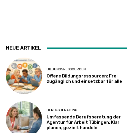
NEUE ARTIKEL
BILDUNGSRESSOURCEN
Offene Bildungsressourcen: Frei
zugänglich und einsetzbar für alle
BERUFSBERATUNG
Umfassende Berufsberatung der
Agentur für Arbeit Tübingen: Klar
planen, gezielt handeln