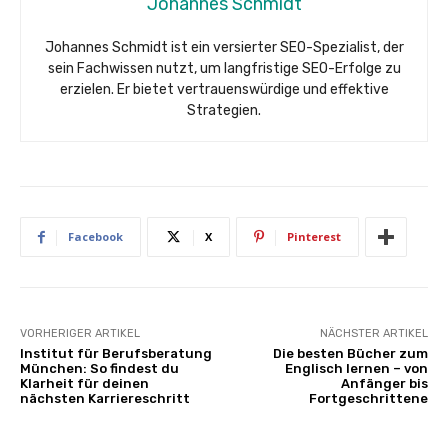
Johannes Schmidt
Johannes Schmidt ist ein versierter SEO-Spezialist, der
sein Fachwissen nutzt, um langfristige SEO-Erfolge zu
erzielen. Er bietet vertrauenswürdige und effektive
Strategien.
Facebook
X
Pinterest
VORHERIGER ARTIKEL
NÄCHSTER ARTIKEL
Institut für Berufsberatung
Die besten Bücher zum
München: So findest du
Englisch lernen – von
Klarheit für deinen
Anfänger bis
nächsten Karriereschritt
Fortgeschrittene