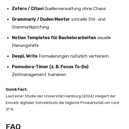
Zotero / Citavi
Quellenverwaltung ohne Chaos
Grammarly / Duden Mentor
schnelle Stil- und
Grammatikprüfung
Notion Templates für Bachelorarbeiten
visuelle
Planungshilfe
DeepL Write
Formulierungen natürlich verfeinern
Pomodoro-Timer (z. B. Focus To-Do)
Zeitmanagement trainieren
Quick Fact:
Laut einer Studie der Universität Hamburg (2024) steigert der
Einsatz digitaler Schreibtools die tägliche Produktivität um rund
21 %.
FAQ