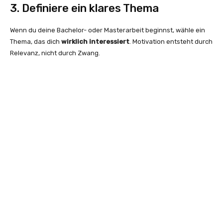
3. Definiere ein klares Thema
Wenn du deine Bachelor- oder Masterarbeit beginnst, wähle ein
Thema, das dich
wirklich interessiert
. Motivation entsteht durch
Relevanz, nicht durch Zwang.