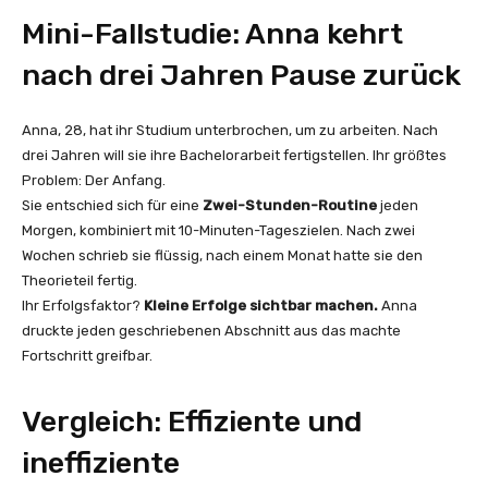
Mini-Fallstudie: Anna kehrt
nach drei Jahren Pause zurück
Anna, 28, hat ihr Studium unterbrochen, um zu arbeiten. Nach
drei Jahren will sie ihre Bachelorarbeit fertigstellen. Ihr größtes
Problem: Der Anfang.
Sie entschied sich für eine
Zwei-Stunden-Routine
jeden
Morgen, kombiniert mit 10-Minuten-Tageszielen. Nach zwei
Wochen schrieb sie flüssig, nach einem Monat hatte sie den
Theorieteil fertig.
Ihr Erfolgsfaktor?
Kleine Erfolge sichtbar machen.
Anna
druckte jeden geschriebenen Abschnitt aus das machte
Fortschritt greifbar.
Vergleich: Effiziente und
ineffiziente