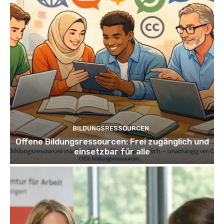
BILDUNGSRESSOURCEN
Offene Bildungsressourcen: Frei zugänglich und
einsetzbar für alle