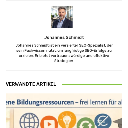
Johannes Schmidt
Johannes Schmidt ist ein versierter SEO-Spezialist, der
sein Fachwissen nutzt, um langfristige SEO-Erfolge zu
erzielen. Er bietet vertrauenswürdige und effektive
Strategien.
VERWANDTE ARTIKEL