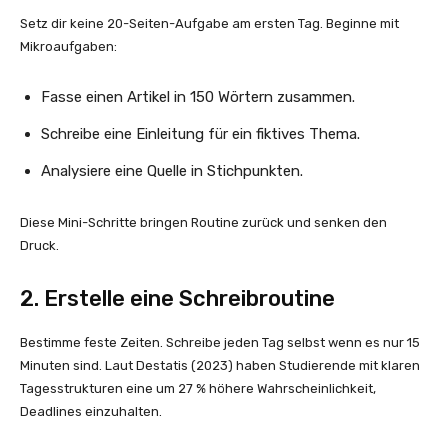
Setz dir keine 20-Seiten-Aufgabe am ersten Tag. Beginne mit
Mikroaufgaben:
Fasse einen Artikel in 150 Wörtern zusammen.
Schreibe eine Einleitung für ein fiktives Thema.
Analysiere eine Quelle in Stichpunkten.
Diese Mini-Schritte bringen Routine zurück und senken den
Druck.
2. Erstelle eine Schreibroutine
Bestimme feste Zeiten. Schreibe jeden Tag selbst wenn es nur 15
Minuten sind. Laut Destatis (2023) haben Studierende mit klaren
Tagesstrukturen eine um 27 % höhere Wahrscheinlichkeit,
Deadlines einzuhalten.