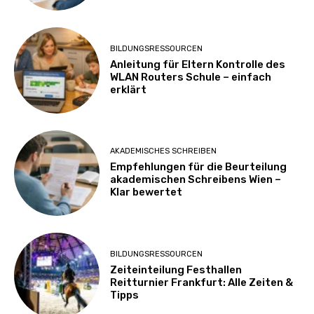
BILDUNGSRESSOURCEN
Anleitung für Eltern Kontrolle des
WLAN Routers Schule – einfach
erklärt
AKADEMISCHES SCHREIBEN
Empfehlungen für die Beurteilung
akademischen Schreibens Wien –
Klar bewertet
BILDUNGSRESSOURCEN
Zeiteinteilung Festhallen
Reitturnier Frankfurt: Alle Zeiten &
Tipps