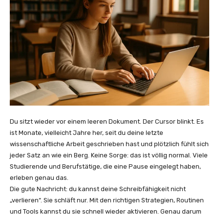
Du sitzt wieder vor einem leeren Dokument. Der Cursor blinkt. Es
ist Monate, vielleicht Jahre her, seit du deine letzte
wissenschaftliche Arbeit geschrieben hast und plötzlich fühlt sich
jeder Satz an wie ein Berg. Keine Sorge: das ist völlig normal. Viele
Studierende und Berufstätige, die eine Pause eingelegt haben,
erleben genau das.
Die gute Nachricht: du kannst deine Schreibfähigkeit nicht
„verlieren“. Sie schläft nur. Mit den richtigen Strategien, Routinen
und Tools kannst du sie schnell wieder aktivieren. Genau darum