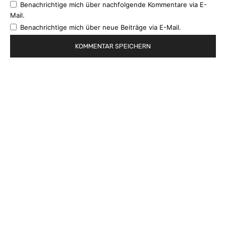
Benachrichtige mich über nachfolgende Kommentare via E-
Mail.
Benachrichtige mich über neue Beiträge via E-Mail.