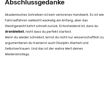
Abschlussgedanke
Akademisches Schreiben ist kein verlorenes Handwerk. Es ist wie
Fahrradfahren vielleicht wackelig am Anfang, aber das
Gleichgewicht kehrt schnell zurück. Entscheidend ist, dass du
dranbleibst
, nicht dass du perfekt startest.
Wenn du wieder schreibst, lernst du nicht nur wissenschaftlich zu
argumentieren du trainierst auch Disziplin, Klarheit und
Selbstvertrauen. Und das ist der wahre Wert deines
Wiedereinstiegs.