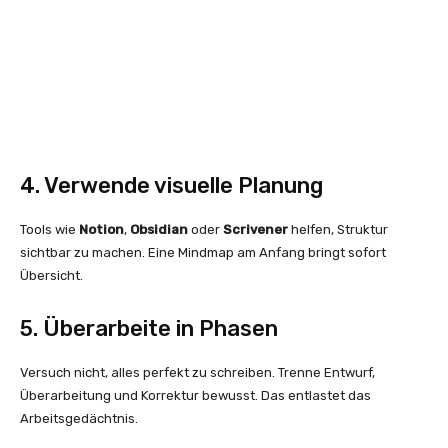
4. Verwende visuelle Planung
Tools wie
Notion
,
Obsidian
oder
Scrivener
helfen, Struktur
sichtbar zu machen. Eine Mindmap am Anfang bringt sofort
Übersicht.
5. Überarbeite in Phasen
Versuch nicht, alles perfekt zu schreiben. Trenne Entwurf,
Überarbeitung und Korrektur bewusst. Das entlastet das
Arbeitsgedächtnis.