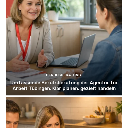
BERUFSBERATUNG
Umfassende Berufsberatung der Agentur für
Arbeit Tübingen: Klar planen, gezielt handeln