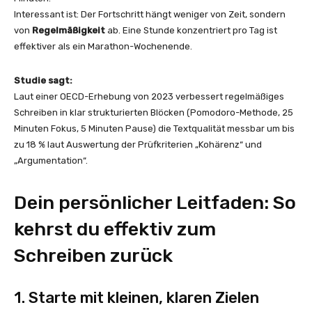
Interessant ist: Der Fortschritt hängt weniger von Zeit, sondern
von
Regelmäßigkeit
ab. Eine Stunde konzentriert pro Tag ist
effektiver als ein Marathon-Wochenende.
Studie sagt:
Laut einer OECD-Erhebung von 2023 verbessert regelmäßiges
Schreiben in klar strukturierten Blöcken (Pomodoro-Methode, 25
Minuten Fokus, 5 Minuten Pause) die Textqualität messbar um bis
zu 18 % laut Auswertung der Prüfkriterien „Kohärenz“ und
„Argumentation“.
Dein persönlicher Leitfaden: So
kehrst du effektiv zum
Schreiben zurück
1. Starte mit kleinen, klaren Zielen