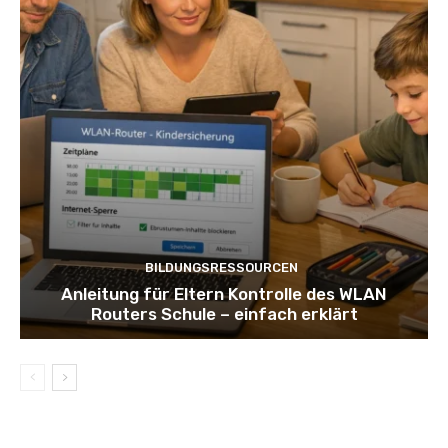
BILDUNGSRESSOURCEN
Anleitung für Eltern Kontrolle des WLAN
Routers Schule – einfach erklärt