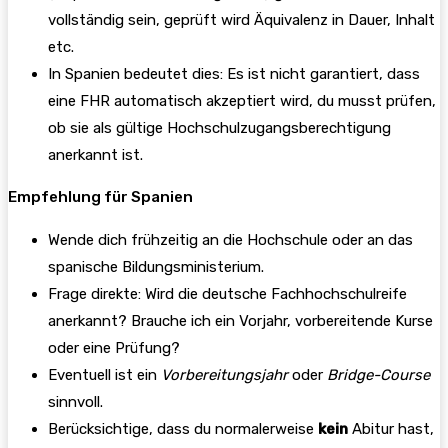
vollständig sein, geprüft wird Äquivalenz in Dauer, Inhalt
etc.
In Spanien bedeutet dies: Es ist nicht garantiert, dass
eine FHR automatisch akzeptiert wird, du musst prüfen,
ob sie als gültige Hochschulzugangsberechtigung
anerkannt ist.
Empfehlung für Spanien
Wende dich frühzeitig an die Hochschule oder an das
spanische Bildungsministerium.
Frage direkte: Wird die deutsche Fachhochschulreife
anerkannt? Brauche ich ein Vorjahr, vorbereitende Kurse
oder eine Prüfung?
Eventuell ist ein
Vorbereitungsjahr
oder
Bridge-Course
sinnvoll.
Berücksichtige, dass du normalerweise
kein
Abitur hast,