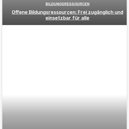
BILDUNGSRESSOURCEN
Offene Bildungsressourcen: Frei zugänglich und
einsetzbar für alle