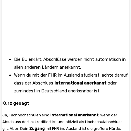
Die EU erklärt: Abschlüsse werden nicht automatisch in
allen anderen Ländern anerkannt.
Wenn du mit der FHR im Ausland studierst, achte darauf,
dass der Abschluss
international anerkannt
oder
zumindest in Deutschland anerkennbar ist.
Kurz gesagt
Ja, Fachhochschulen sind
international anerkannt
, wenn der
Abschluss dort akkreditiert ist und offiziell als Hochschulabschluss
gilt. Aber: Dein
Zugang
mit FHR ins Ausland ist die größere Hürde,