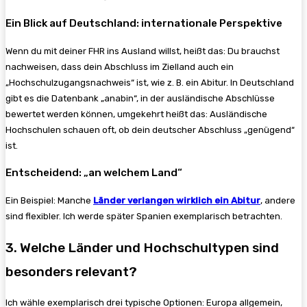
Ein Blick auf Deutschland: internationale Perspektive
Wenn du mit deiner FHR ins Ausland willst, heißt das: Du brauchst
nachweisen, dass dein Abschluss im Zielland auch ein
„Hochschulzugangs­nachweis“ ist, wie z. B. ein Abitur. In Deutschland
gibt es die Datenbank „anabin“, in der ausländische Abschlüsse
bewertet werden können, umgekehrt heißt das: Ausländische
Hochschulen schauen oft, ob dein deutscher Abschluss „genügend“
ist.
Entscheidend: „an welchem Land“
Ein Beispiel: Manche
Länder verlangen wirklich ein Abitur
, andere
sind flexibler. Ich werde später Spanien exemplarisch betrachten.
3. Welche Länder und Hochschultypen sind
besonders relevant?
Ich wähle exemplarisch drei typische Optionen: Europa allgemein,