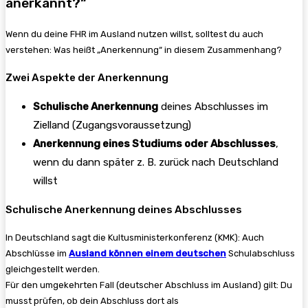
anerkannt?“
Wenn du deine FHR im Ausland nutzen willst, solltest du auch
verstehen: Was heißt „Anerkennung“ in diesem Zusammenhang?
Zwei Aspekte der Anerkennung
Schulische Anerkennung
deines Abschlusses im
Zielland (Zugangsvoraussetzung)
Anerkennung eines Studiums oder Abschlusses
,
wenn du dann später z. B. zurück nach Deutschland
willst
Schulische Anerkennung deines Abschlusses
In Deutschland sagt die Kultusministerkonferenz (KMK): Auch
Abschlüsse im
Ausland können einem deutschen
Schulabschluss
gleichgestellt werden.
Für den umgekehrten Fall (deutscher Abschluss im Ausland) gilt: Du
musst prüfen, ob dein Abschluss dort als