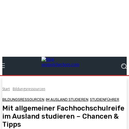
Start
Bildungsressourcen
BILDUNGSRESSOURCEN
IM AUSLAND STUDIEREN
STUDIENFÜHRER
Mit allgemeiner Fachhochschulreife
im Ausland studieren – Chancen &
Tipps