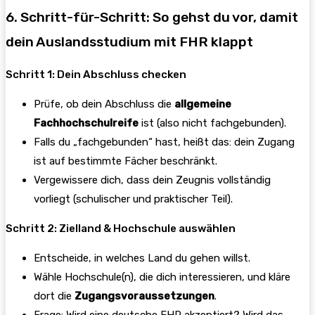
6. Schritt-für-Schritt: So gehst du vor, damit
dein Auslandsstudium mit FHR klappt
Schritt 1: Dein Abschluss checken
Prüfe, ob dein Abschluss die
allgemeine
Fachhochschulreife
ist (also nicht fachgebunden).
Falls du „fachgebunden“ hast, heißt das: dein Zugang
ist auf bestimmte Fächer beschränkt.
Vergewissere dich, dass dein Zeugnis vollständig
vorliegt (schulischer und praktischer Teil).
Schritt 2: Zielland & Hochschule auswählen
Entscheide, in welches Land du gehen willst.
Wähle Hochschule(n), die dich interessieren, und kläre
dort die
Zugangsvoraussetzungen
.