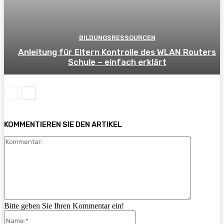
BILDUNGSRESSOURCEN
Anleitung für Eltern Kontrolle des WLAN Routers
Schule – einfach erklärt
KOMMENTIEREN SIE DEN ARTIKEL
Kommenta
Bitte geben Sie Ihren Kommentar ein!
Name:*