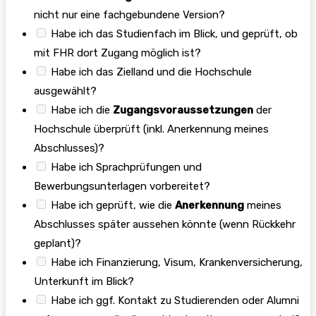
nicht nur eine fachgebundene Version?
Habe ich das Studienfach im Blick, und geprüft, ob
mit FHR dort Zugang möglich ist?
Habe ich das Zielland und die Hochschule
ausgewählt?
Habe ich die
Zugangsvoraussetzungen
der
Hochschule überprüft (inkl. Anerkennung meines
Abschlusses)?
Habe ich Sprachprüfungen und
Bewerbungsunterlagen vorbereitet?
Habe ich geprüft, wie die
Anerkennung
meines
Abschlusses später aussehen könnte (wenn Rückkehr
geplant)?
Habe ich Finanzierung, Visum, Krankenversicherung,
Unterkunft im Blick?
Habe ich ggf. Kontakt zu Studierenden oder Alumni