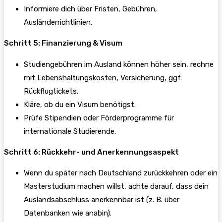
Informiere dich über Fristen, Gebühren,
Ausländerrichtlinien.
Schritt 5: Finanzierung & Visum
Studiengebühren im Ausland können höher sein, rechne
mit Lebenshaltungskosten, Versicherung, ggf.
Rückflugtickets.
Kläre, ob du ein Visum benötigst.
Prüfe Stipendien oder Förderprogramme für
internationale Studierende.
Schritt 6: Rückkehr- und Anerkennungsaspekt
Wenn du später nach Deutschland zurückkehren oder ein
Masterstudium machen willst, achte darauf, dass dein
Auslandsabschluss anerkennbar ist (z. B. über
Datenbanken wie anabin).