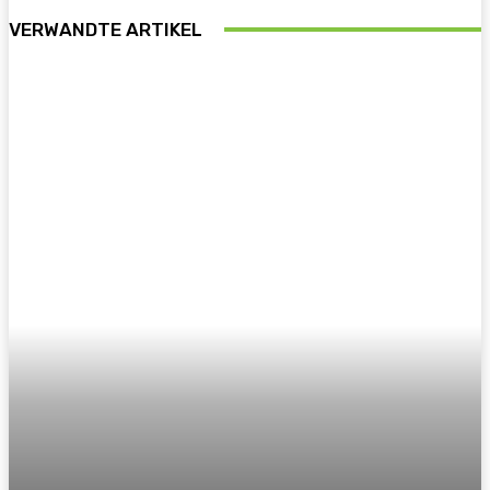
VERWANDTE ARTIKEL