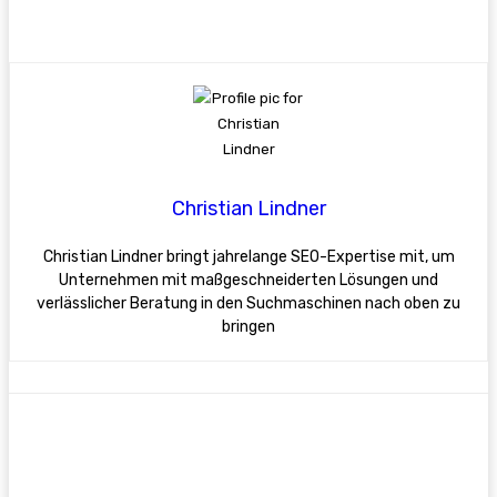
Christian Lindner
Christian Lindner bringt jahrelange SEO-Expertise mit, um
Unternehmen mit maßgeschneiderten Lösungen und
verlässlicher Beratung in den Suchmaschinen nach oben zu
bringen
Facebook
X
Pinterest
WhatsApp