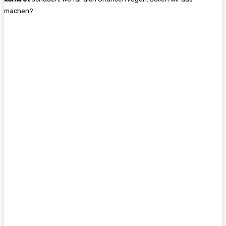
machen?