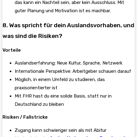
das kann ein Nachteil sein, aber kein Ausschluss. Mit
guter Planung und Motivation ist es machbar.
8. Was spricht für dein Auslandsvorhaben, und
was sind die Risiken?
Vorteile
Auslandserfahrung: Neue Kultur, Sprache, Netzwerk
Internationale Perspektive: Arbeitgeber schauen darauf
Möglich, in einem Umfeld zu studieren, das
praxisorientierter ist
Mit FHR hast du eine solide Basis, statt nur in
Deutschland zu bleiben
Risiken / Fallstricke
Zugang kann schwieriger sein als mit Abitur