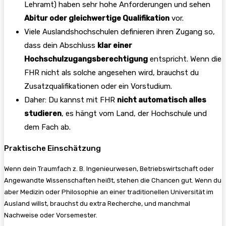
Lehramt) haben sehr hohe Anforderungen und sehen
Abitur oder gleichwertige Qualifikation
vor.
Viele Auslandshochschulen definieren ihren Zugang so,
dass dein Abschluss
klar einer
Hochschulzugangsberechtigung
entspricht. Wenn die
FHR nicht als solche angesehen wird, brauchst du
Zusatzqualifikationen oder ein Vorstudium.
Daher: Du kannst mit FHR
nicht automatisch alles
studieren
, es hängt vom Land, der Hochschule und
dem Fach ab.
Praktische Einschätzung
Wenn dein Traumfach z. B. Ingenieurwesen, Betriebswirtschaft oder
Angewandte Wissenschaften heißt, stehen die Chancen gut. Wenn du
aber Medizin oder Philosophie an einer traditionellen Universität im
Ausland willst, brauchst du extra Recherche, und manchmal
Nachweise oder Vorsemester.