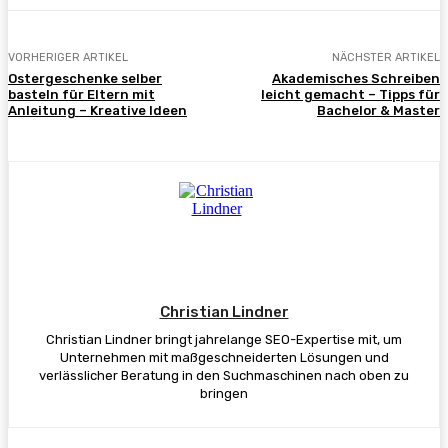
VORHERIGER ARTIKEL
NÄCHSTER ARTIKEL
Ostergeschenke selber
Akademisches Schreiben
basteln für Eltern mit
leicht gemacht – Tipps für
Anleitung – Kreative Ideen
Bachelor & Master
Christian Lindner
Christian Lindner bringt jahrelange SEO-Expertise mit, um
Unternehmen mit maßgeschneiderten Lösungen und
verlässlicher Beratung in den Suchmaschinen nach oben zu
bringen