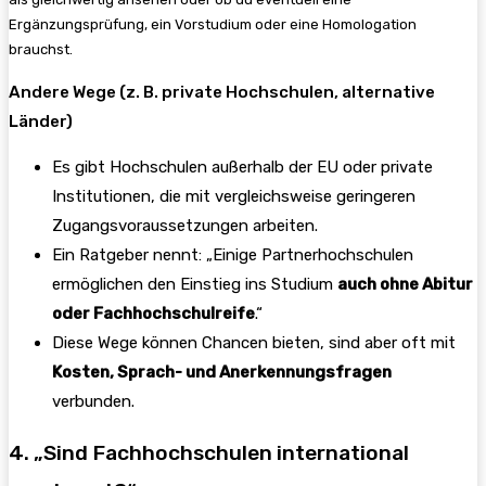
Ergänzungsprüfung, ein Vorstudium oder eine Homologation
brauchst.
Andere Wege (z. B. private Hochschulen, alternative
Länder)
Es gibt Hochschulen außerhalb der EU oder private
Institutionen, die mit vergleichsweise geringeren
Zugangsvoraussetzungen arbeiten.
Ein Ratgeber nennt: „Einige Partnerhochschulen
ermöglichen den Einstieg ins Studium
auch ohne Abitur
oder Fachhochschulreife
.“
Diese Wege können Chancen bieten, sind aber oft mit
Kosten, Sprach- und Anerkennungsfragen
verbunden.
4. „Sind Fachhochschulen international