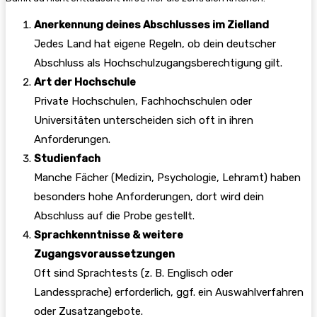
Anerkennung deines Abschlusses im Zielland
Jedes Land hat eigene Regeln, ob dein deutscher
Abschluss als Hochschulzugangs­berechtigung gilt.
Art der Hochschule
Private Hochschulen, Fachhochschulen oder
Universitäten unterscheiden sich oft in ihren
Anforderungen.
Studienfach
Manche Fächer (Medizin, Psychologie, Lehramt) haben
besonders hohe Anforderungen, dort wird dein
Abschluss auf die Probe gestellt.
Sprachkenntnisse & weitere
Zugangsvoraussetzungen
Oft sind Sprachtests (z. B. Englisch oder
Landessprache) erforderlich, ggf. ein Auswahlverfahren
oder Zusatzangebote.