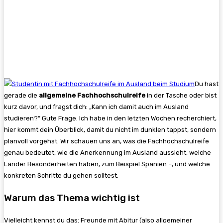
Du hast
gerade die
allgemeine Fachhochschulreife
in der Tasche oder bist
kurz davor, und fragst dich: „Kann ich damit auch im Ausland
studieren?“ Gute Frage. Ich habe in den letzten Wochen recherchiert,
hier kommt dein Überblick, damit du nicht im dunklen tappst, sondern
planvoll vorgehst. Wir schauen uns an, was die Fachhochschulreife
genau bedeutet, wie die Anerkennung im Ausland aussieht, welche
Länder Besonderheiten haben, zum Beispiel Spanien –, und welche
konkreten Schritte du gehen solltest.
Warum das Thema wichtig ist
Vielleicht kennst du das: Freunde mit Abitur (also allgemeiner