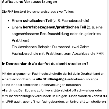
Aufbau und Voraussetzungen
Die FHR besteht typischerweise aus zwei Teilen:
Einem
schulischen Teil
(z. B. Fachoberschule)
Einem
berufsbezogenen/praktischen Teil
(z. B. eine
abgeschlossene Berufsausbildung oder ein gelenktes
Praktikum)
Ein klassisches Beispiel: Du machst zwei Jahre
Fachoberschule mit Praktikum, zum Abschluss die FHR.
In Deutschland: Wo darfst du damit studieren?
Mit der allgemeinen Fachhochschulreife darfst du in Deutschland an
einer Fachhochschule
alle Studiengänge
aufnehmen, solange
keine landesrechtlichen Einschränkungen bestehen.
Allerdings: Der Zugang zu Universitäten bleibt oft schwieriger oder
mit Einschränkungen verbunden. In einigen Bundesländern kannst du
mit FHR auch, aber oft nur fachgebunden, an Universitäten studieren.