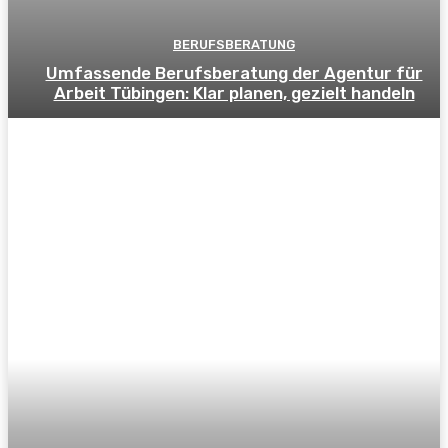
BERUFSBERATUNG
Umfassende Berufsberatung der Agentur für
Arbeit Tübingen: Klar planen, gezielt handeln