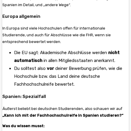
Spanien im Detail, und „andere Wege“.
Europa allgemein
In Europa sind viele Hochschulen offen für internationale
Studierende, und auch für Abschlüsse wie die FHR, wenn sie
entsprechend bewertet werden.
Die EU sagt: Akademische Abschlüsse werden
nicht
automatisch
in allen Mitgliedsstaaten anerkannt.
Du solltest also
vor
deiner Bewerbung prüfen, wie die
Hochschule bzw. das Land deine deutsche
Fachhochschulreife bewertet.
Spanien: Spezialfall
Äußerst beliebt bei deutschen Studierenden, also schauen wir auf
„Kann ich mit der Fachhochschulreife in Spanien studieren?“
Was du wissen musst: