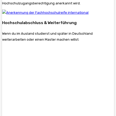
Hochschulzugangsberechtigung anerkannt wird.
Hochschulabschluss & Weiterführung
Wenn du im Ausland studierst und später in Deutschland
weiterarbeiten oder einen Master machen willst: