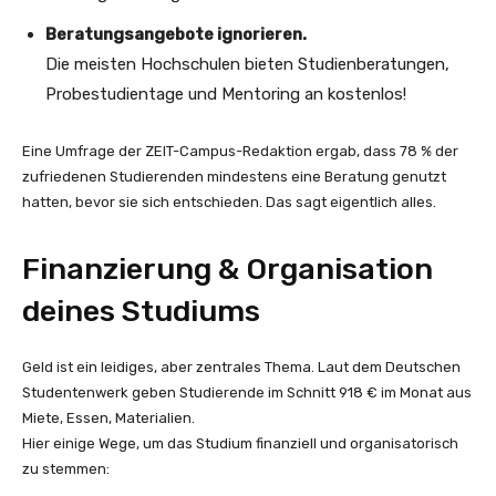
Beratungsangebote ignorieren.
Die meisten Hochschulen bieten Studienberatungen,
Probestudientage und Mentoring an kostenlos!
Eine Umfrage der ZEIT-Campus-Redaktion ergab, dass 78 % der
zufriedenen Studierenden mindestens eine Beratung genutzt
hatten, bevor sie sich entschieden. Das sagt eigentlich alles.
Finanzierung & Organisation
deines Studiums
Geld ist ein leidiges, aber zentrales Thema. Laut dem Deutschen
Studentenwerk geben Studierende im Schnitt 918 € im Monat aus
Miete, Essen, Materialien.
Hier einige Wege, um das Studium finanziell und organisatorisch
zu stemmen: