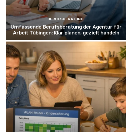
BERUFSBERATUNG
Umfassende Berufsberatung der Agentur für
Arbeit Tübingen: Klar planen, gezielt handeln