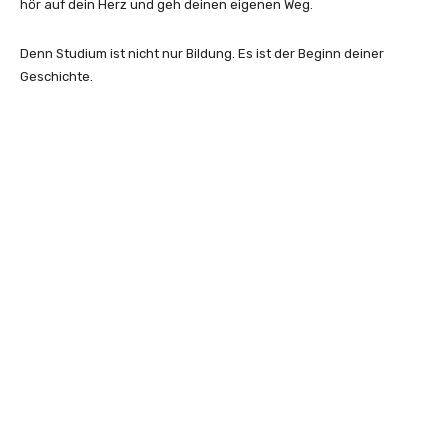
hör auf dein Herz und geh deinen eigenen Weg.
Denn Studium ist nicht nur Bildung. Es ist der Beginn deiner
Geschichte.