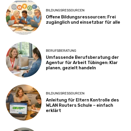
BILDUNGSRESSOURCEN
Offene Bildungsressourcen: Frei
zugänglich und einsetzbar für alle
BERUFSBERATUNG
Umfassende Berufsberatung der
Agentur für Arbeit Tübingen: Klar
planen, gezielt handeln
BILDUNGSRESSOURCEN
Anleitung für Eltern Kontrolle des
WLAN Routers Schule – einfach
erklärt