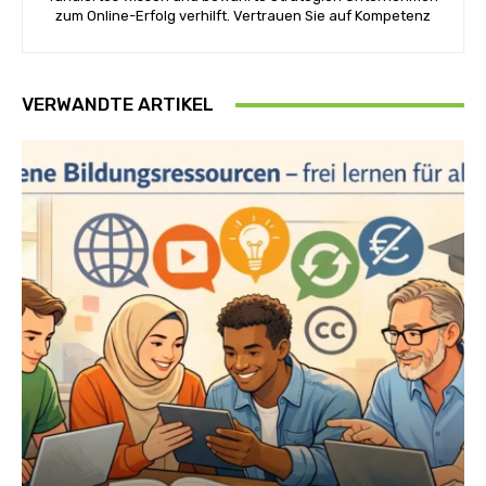
zum Online-Erfolg verhilft. Vertrauen Sie auf Kompetenz
VERWANDTE ARTIKEL