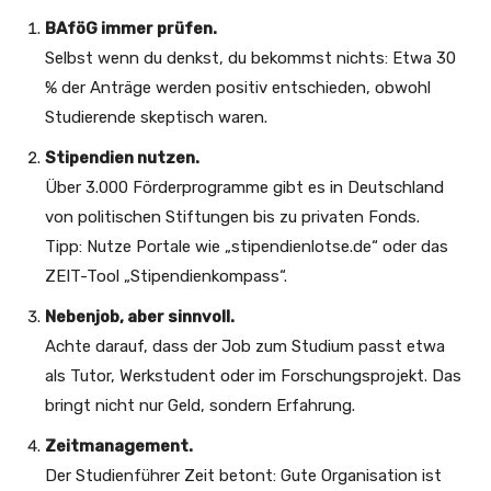
BAföG immer prüfen.
Selbst wenn du denkst, du bekommst nichts: Etwa 30
% der Anträge werden positiv entschieden, obwohl
Studierende skeptisch waren.
Stipendien nutzen.
Über 3.000 Förderprogramme gibt es in Deutschland
von politischen Stiftungen bis zu privaten Fonds.
Tipp: Nutze Portale wie „stipendienlotse.de“ oder das
ZEIT-Tool „Stipendienkompass“.
Nebenjob, aber sinnvoll.
Achte darauf, dass der Job zum Studium passt etwa
als Tutor, Werkstudent oder im Forschungsprojekt. Das
bringt nicht nur Geld, sondern Erfahrung.
Zeitmanagement.
Der Studienführer Zeit betont: Gute Organisation ist