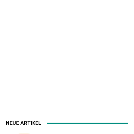
NEUE ARTIKEL