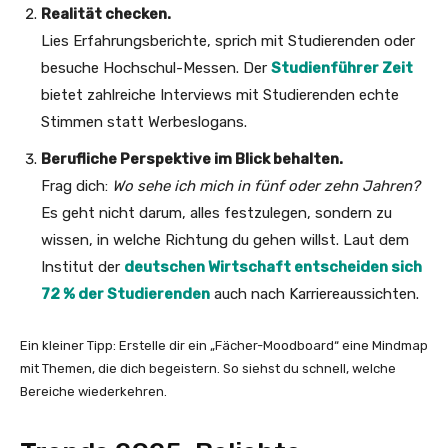
Realität checken.
Lies Erfahrungsberichte, sprich mit Studierenden oder
besuche Hochschul-Messen. Der
Studienführer Zeit
bietet zahlreiche Interviews mit Studierenden echte
Stimmen statt Werbeslogans.
Berufliche Perspektive im Blick behalten.
Frag dich:
Wo sehe ich mich in fünf oder zehn Jahren?
Es geht nicht darum, alles festzulegen, sondern zu
wissen, in welche Richtung du gehen willst. Laut dem
Institut der
deutschen Wirtschaft entscheiden sich
72 % der Studierenden
auch nach Karriereaussichten.
Ein kleiner Tipp: Erstelle dir ein „Fächer-Moodboard“ eine Mindmap
mit Themen, die dich begeistern. So siehst du schnell, welche
Bereiche wiederkehren.