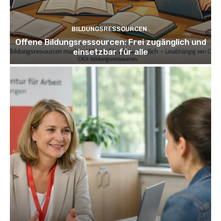
BILDUNGSRESSOURCEN
Offene Bildungsressourcen: Frei zugänglich und
einsetzbar für alle