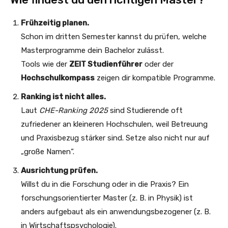
Frühzeitig planen.
Schon im dritten Semester kannst du prüfen, welche
Masterprogramme dein Bachelor zulässt.
Tools wie der
ZEIT Studienführer
oder der
Hochschulkompass
zeigen dir kompatible Programme.
Ranking ist nicht alles.
Laut
CHE-Ranking 2025
sind Studierende oft
zufriedener an kleineren Hochschulen, weil Betreuung
und Praxisbezug stärker sind. Setze also nicht nur auf
„große Namen“.
Ausrichtung prüfen.
Willst du in die Forschung oder in die Praxis? Ein
forschungsorientierter Master (z. B. in Physik) ist
anders aufgebaut als ein anwendungsbezogener (z. B.
in Wirtschaftspsychologie).