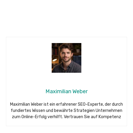
Maximilian Weber
Maximilian Weber ist ein erfahrener SEO-Experte, der durch
fundiertes Wissen und bewährte Strategien Unternehmen
zum Online-Erfolg verhilft. Vertrauen Sie auf Kompetenz