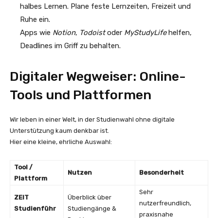
halbes Lernen. Plane feste Lernzeiten, Freizeit und
Ruhe ein.
Apps wie
Notion
,
Todoist
oder
MyStudyLife
helfen,
Deadlines im Griff zu behalten.
Digitaler Wegweiser: Online-
Tools und Plattformen
Wir leben in einer Welt, in der Studienwahl ohne digitale
Unterstützung kaum denkbar ist.
Hier eine kleine, ehrliche Auswahl:
Tool /
Nutzen
Besonderheit
Plattform
Sehr
ZEIT
Überblick über
nutzerfreundlich,
Studienführ
Studiengänge &
praxisnahe