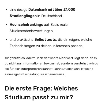
eine riesige
Datenbank mit über 21.000
Studiengängen
in Deutschland,
Hochschulrankings
auf Basis realer
Studierendenbewertungen,
und praktische
Selbsttests
, die dir zeigen, welche
Fachrichtungen zu deinen Interessen passen.
Klingt nützlich, oder? Doch der wahre Mehrwert liegt darin, dass
du nicht nur Informationen bekommst, sondern verstehst,
wie
du
sie für dich interpretieren kannst. Denn Studienwahl ist keine
einmalige Entscheidung sie ist eine Reise.
Die erste Frage: Welches
Studium passt zu mir?