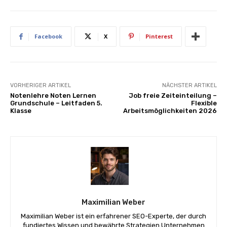
Facebook
X
Pinterest
VORHERIGER ARTIKEL
NÄCHSTER ARTIKEL
Notenlehre Noten Lernen
Job freie Zeiteinteilung –
Grundschule – Leitfaden 5.
Flexible
Klasse
Arbeitsmöglichkeiten 2026
Maximilian Weber
Maximilian Weber ist ein erfahrener SEO-Experte, der durch
fundiertes Wissen und bewährte Strategien Unternehmen