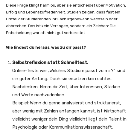
Diese Frage klingt harmlos, aber sie entscheidet über Motivation,
Erfolg und Lebenszufriedenheit. Studien zeigen, dass fast ein
Drittel der Studierenden ihr Fach irgendwann wechseln oder
abbrechen. Das ist kein Versagen, sondern ein Zeichen: Die
Entscheidung war oft nicht gut vorbereitet.
Wie findest du heraus, was zu dir passt?
Selbstreflexion statt Schnelltest.
Online-Tests wie „Welches Studium passt zu mir?“ sind
ein guter Anfang. Doch sie ersetzen kein echtes
Nachdenken. Nimm dir Zeit, über Interessen, Stärken
und Werte nachzudenken.
Beispiel: Wenn du gerne analysierst und strukturierst,
aber wenig mit Zahlen anfangen kannst, ist Wirtschaft
vielleicht weniger dein Ding vielleicht liegt dein Talent in
Psychologie oder Kommunikationswissenschaft.