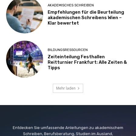
AKADEMISCHES SCHREIBEN
Empfehlungen für die Beurteilung
akademischen Schreibens Wien –
Klar bewertet
BILDUNGSRESSOURCEN
Zeiteinteilung Festhallen
Reitturnier Frankfurt: Alle Zeiten &
Tipps
Mehr laden
Entdecken Sie umfassende Anleitungen zu akademischem
Schreiben, Berufsberatung, Studien im Ausland,