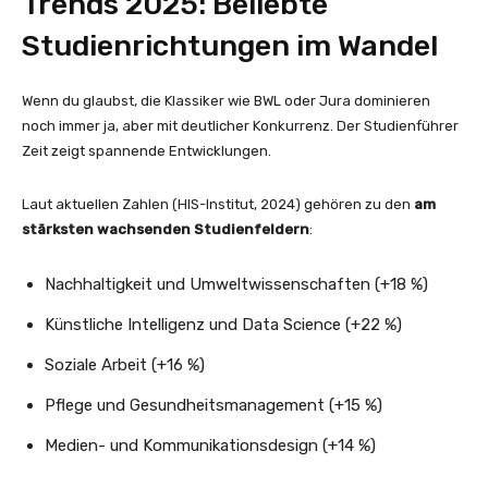
Trends 2025: Beliebte
Studienrichtungen im Wandel
Wenn du glaubst, die Klassiker wie BWL oder Jura dominieren
noch immer ja, aber mit deutlicher Konkurrenz. Der Studienführer
Zeit zeigt spannende Entwicklungen.
Laut aktuellen Zahlen (HIS-Institut, 2024) gehören zu den
am
stärksten wachsenden Studienfeldern
:
Nachhaltigkeit und Umweltwissenschaften (+18 %)
Künstliche Intelligenz und Data Science (+22 %)
Soziale Arbeit (+16 %)
Pflege und Gesundheitsmanagement (+15 %)
Medien- und Kommunikationsdesign (+14 %)