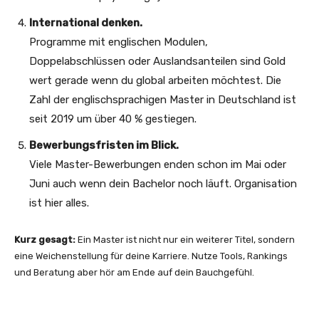
International denken.
Programme mit englischen Modulen,
Doppelabschlüssen oder Auslandsanteilen sind Gold
wert gerade wenn du global arbeiten möchtest. Die
Zahl der englischsprachigen Master in Deutschland ist
seit 2019 um über 40 % gestiegen.
Bewerbungsfristen im Blick.
Viele Master-Bewerbungen enden schon im Mai oder
Juni auch wenn dein Bachelor noch läuft. Organisation
ist hier alles.
Kurz gesagt:
Ein Master ist nicht nur ein weiterer Titel, sondern
eine Weichenstellung für deine Karriere. Nutze Tools, Rankings
und Beratung aber hör am Ende auf dein Bauchgefühl.