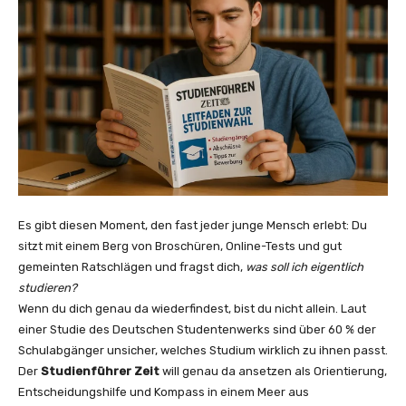
Es gibt diesen Moment, den fast jeder junge Mensch erlebt: Du
sitzt mit einem Berg von Broschüren, Online-Tests und gut
gemeinten Ratschlägen und fragst dich,
was soll ich eigentlich
studieren?
Wenn du dich genau da wiederfindest, bist du nicht allein. Laut
einer Studie des Deutschen Studentenwerks sind über 60 % der
Schulabgänger unsicher, welches Studium wirklich zu ihnen passt.
Der
Studienführer Zeit
will genau da ansetzen als Orientierung,
Entscheidungshilfe und Kompass in einem Meer aus