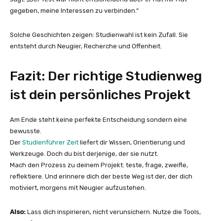
gegeben, meine Interessen zu verbinden.“
Solche Geschichten zeigen: Studienwahl ist kein Zufall. Sie
entsteht durch Neugier, Recherche und Offenheit.
Fazit: Der richtige Studienweg
ist dein persönliches Projekt
Am Ende steht keine perfekte Entscheidung sondern eine
bewusste.
Der
Studienführer Zeit
liefert dir Wissen, Orientierung und
Werkzeuge. Doch du bist derjenige, der sie nutzt.
Mach den Prozess zu deinem Projekt: teste, frage, zweifle,
reflektiere. Und erinnere dich der beste Weg ist der, der dich
motiviert, morgens mit Neugier aufzustehen.
Also:
Lass dich inspirieren, nicht verunsichern. Nutze die Tools,