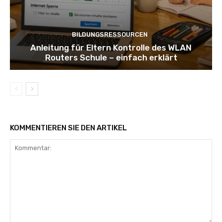
BILDUNGSRESSOURCEN
Anleitung für Eltern Kontrolle des WLAN
Routers Schule – einfach erklärt
KOMMENTIEREN SIE DEN ARTIKEL